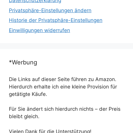
Datenschutzerklärung
Privatsphäre-Einstellungen ändern
Historie der Privatsphäre-Einstellungen
Einwilligungen widerrufen
*Werbung
Die Links auf dieser Seite führen zu Amazon.
Hierdurch erhalte ich eine kleine Provision für
getätigte Käufe.
Für Sie ändert sich hierdurch nichts – der Preis
bleibt gleich.
Vielen Dank für die Unterstützung!