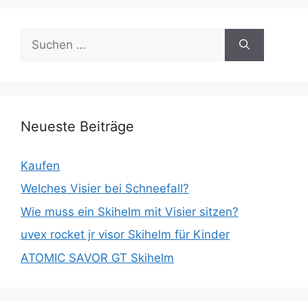
Suche
nach:
Neueste Beiträge
Kaufen
Welches Visier bei Schneefall?
Wie muss ein Skihelm mit Visier sitzen?
uvex rocket jr visor Skihelm für Kinder
ATOMIC SAVOR GT Skihelm