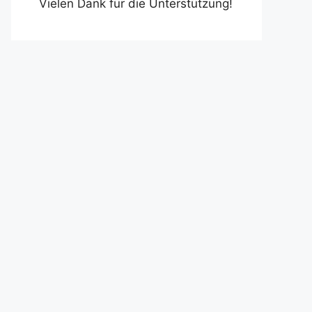
Vielen Dank für die Unterstützung!