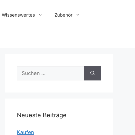
Wissenswertes
Zubehör
Suche
nach:
Neueste Beiträge
Kaufen