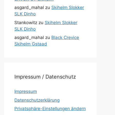
asgard_mahal
zu
Skihelm Slokker
SLK Dinho
Stankowitz
zu
Skihelm Slokker
SLK Dinho
asgard_mahal
zu
Black Crevice
Skihelm Gstaad
Impressum / Datenschutz
Impressum
Datenschutzerklärung
Privatsphäre-Einstellungen ändern