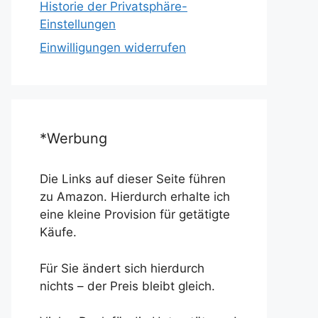
Historie der Privatsphäre-
Einstellungen
Einwilligungen widerrufen
*Werbung
Die Links auf dieser Seite führen
zu Amazon. Hierdurch erhalte ich
eine kleine Provision für getätigte
Käufe.
Für Sie ändert sich hierdurch
nichts – der Preis bleibt gleich.