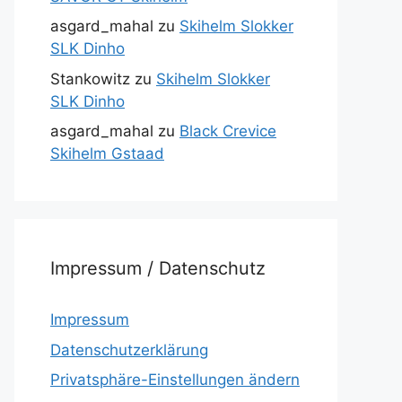
asgard_mahal
zu
Skihelm Slokker
SLK Dinho
Stankowitz
zu
Skihelm Slokker
SLK Dinho
asgard_mahal
zu
Black Crevice
Skihelm Gstaad
Impressum / Datenschutz
Impressum
Datenschutzerklärung
Privatsphäre-Einstellungen ändern