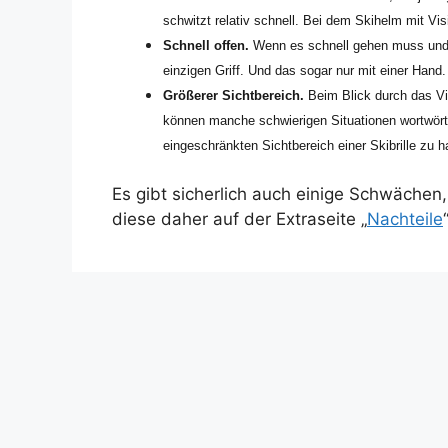
schwitzt relativ schnell. Bei dem Skihelm mit Vis
Schnell offen.
Wenn es schnell gehen muss und m
einzigen Griff. Und das sogar nur mit einer Hand.
Größerer Sichtbereich.
Beim Blick durch das Vi
können manche schwierigen Situationen wortwör
eingeschränkten Sichtbereich einer Skibrille zu h
Es gibt sicherlich auch einige Schwächen
diese daher auf der Extraseite „
Nachteile