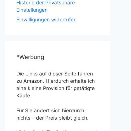
Historie der Privatsphäre-
Einstellungen
Einwilligungen widerrufen
*Werbung
Die Links auf dieser Seite führen
zu Amazon. Hierdurch erhalte ich
eine kleine Provision für getätigte
Käufe.
Für Sie ändert sich hierdurch
nichts – der Preis bleibt gleich.