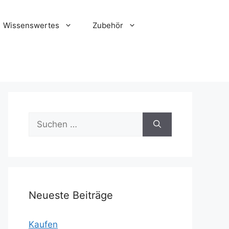
Wissenswertes
Zubehör
Suche
nach:
Neueste Beiträge
Kaufen