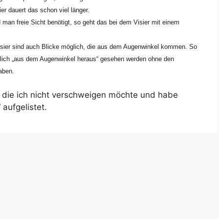
ier dauert das schon viel länger.
an freie Sicht benötigt, so geht das bei dem Visier mit einem
sier sind auch Blicke möglich, die aus dem Augenwinkel kommen. So
tlich „aus dem Augenwinkel heraus“ gesehen werden ohne den
aben.
, die ich nicht verschweigen möchte und habe
“ aufgelistet.