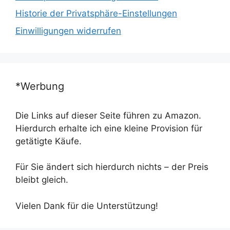
Historie der Privatsphäre-Einstellungen
Einwilligungen widerrufen
*Werbung
Die Links auf dieser Seite führen zu Amazon.
Hierdurch erhalte ich eine kleine Provision für
getätigte Käufe.
Für Sie ändert sich hierdurch nichts – der Preis
bleibt gleich.
Vielen Dank für die Unterstützung!