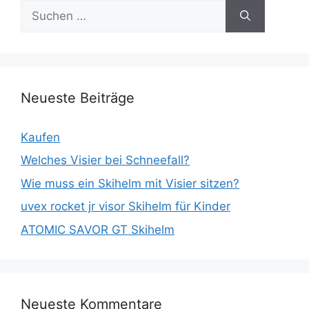
Suche
nach:
Neueste Beiträge
Kaufen
Welches Visier bei Schneefall?
Wie muss ein Skihelm mit Visier sitzen?
uvex rocket jr visor Skihelm für Kinder
ATOMIC SAVOR GT Skihelm
Neueste Kommentare