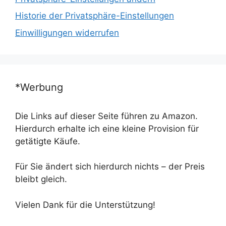
Historie der Privatsphäre-Einstellungen
Einwilligungen widerrufen
*Werbung
Die Links auf dieser Seite führen zu Amazon.
Hierdurch erhalte ich eine kleine Provision für
getätigte Käufe.
Für Sie ändert sich hierdurch nichts – der Preis
bleibt gleich.
Vielen Dank für die Unterstützung!