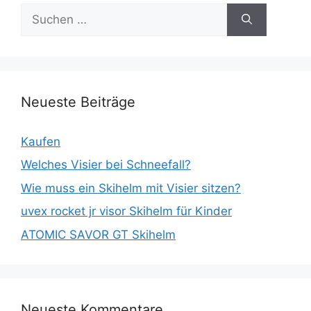
Suche
nach:
Neueste Beiträge
Kaufen
Welches Visier bei Schneefall?
Wie muss ein Skihelm mit Visier sitzen?
uvex rocket jr visor Skihelm für Kinder
ATOMIC SAVOR GT Skihelm
Neueste Kommentare