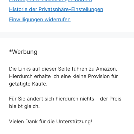
Historie der Privatsphäre-Einstellungen
Einwilligungen widerrufen
*Werbung
Die Links auf dieser Seite führen zu Amazon.
Hierdurch erhalte ich eine kleine Provision für
getätigte Käufe.
Für Sie ändert sich hierdurch nichts – der Preis
bleibt gleich.
Vielen Dank für die Unterstützung!