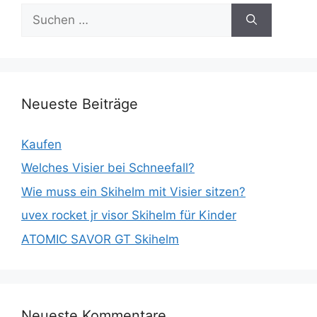
Suche
nach:
Neueste Beiträge
Kaufen
Welches Visier bei Schneefall?
Wie muss ein Skihelm mit Visier sitzen?
uvex rocket jr visor Skihelm für Kinder
ATOMIC SAVOR GT Skihelm
Neueste Kommentare